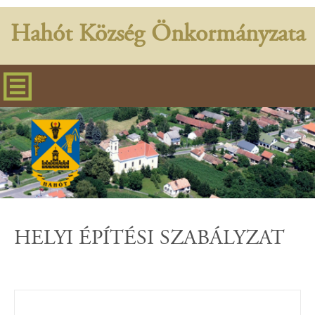
Hahót Község Önkormányzata
HELYI ÉPÍTÉSI SZABÁLYZAT