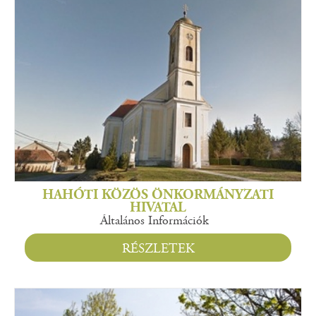
HAHÓTI KÖZÖS ÖNKORMÁNYZATI
HIVATAL
Általános Információk
RÉSZLETEK