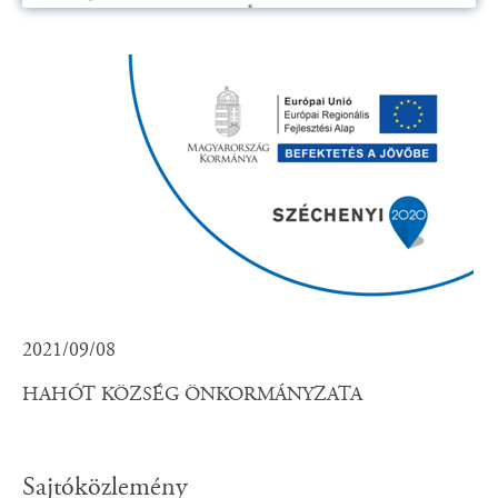
2021/09/08
HAHÓT KÖZSÉG ÖNKORMÁNYZATA
Sajtóközlemény